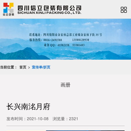
当前位置：
首页 >
宣传单/折页
画册
长兴南洺月府
发布时间：2021-10-08
浏览量：2321