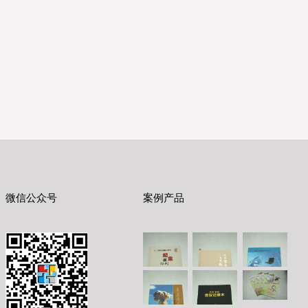
微信公众号
案例产品