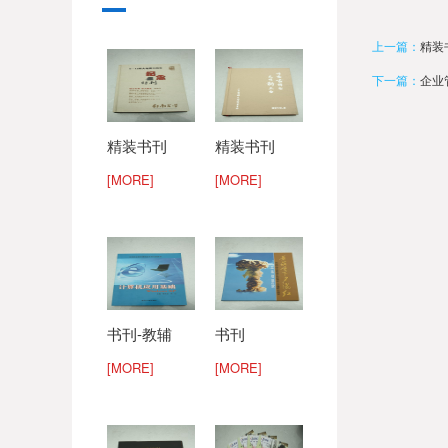
上一篇：
精装
下一篇：
企业
精装书刊
精装书刊
[MORE]
[MORE]
书刊-教辅
书刊
[MORE]
[MORE]