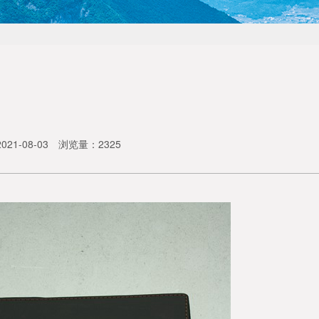
21-08-03
浏览量：2325