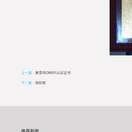
上一篇：
教育ISO9001认证证书
下一篇：
组织奖
推荐新闻