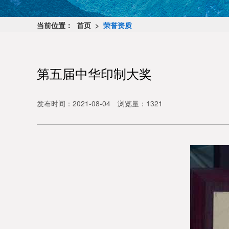
当前位置：
首页 >
荣誉资质
第五届中华印制大奖
发布时间：2021-08-04
浏览量：1321