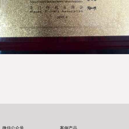
微信公众号
案例产品