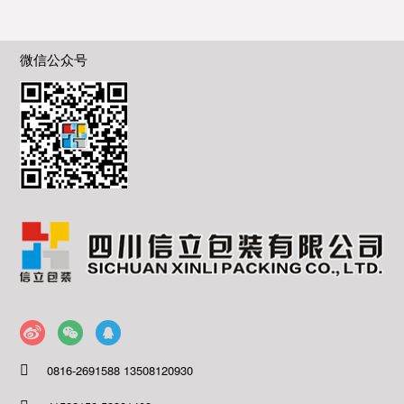
微信公众号
0816-2691588 13508120930