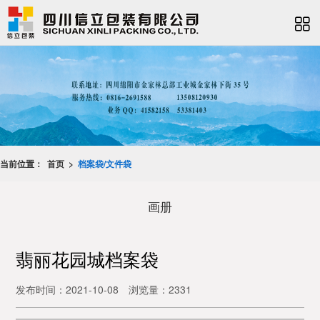
当前位置：
首页 >
档案袋/文件袋
画册
翡丽花园城档案袋
发布时间：2021-10-08
浏览量：2331